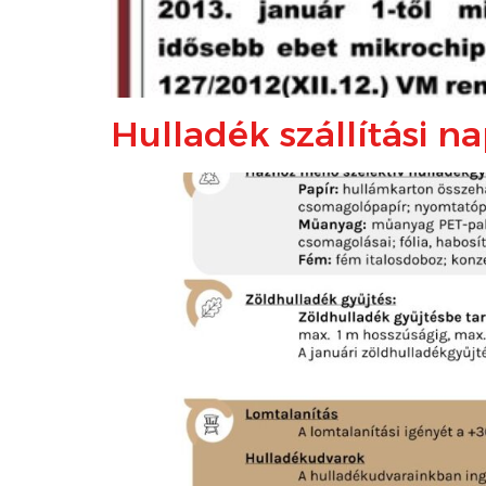
Hulladék szállítási n