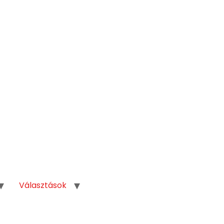
Választások