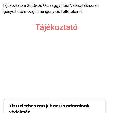
Tájékoztató a 2026-os Országgyűlési Választás során
igényelhető mozgóurna igénylés feltételeiről.
Tájékoztató
Tiszteletben tartjuk az Ön adatainak
védelmét