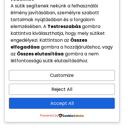
A sütik segítenek nekünk a felhasználói
élmény javításában, személyre szabott
tartalmak nyújtásában és a forgalom
elemzésében. A
Testreszabás
gombra
kattintva kiválaszthatja, hogy mely sütiket
engedélyezi. Kattintson az
Összes
elfogadása
gombra a hozzájáruláshoz, vagy
az
Összes elutasítása
gombra a nem
létfontosságú sütik elutasításához.
Customize
Reject All
Accept All
Powered by